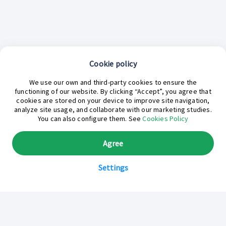
Cookie policy
We use our own and third-party cookies to ensure the
functioning of our website. By clicking “Accept”, you agree that
cookies are stored on your device to improve site navigation,
analyze site usage, and collaborate with our marketing studies.
¿En qué podemos ayudarte hoy?
You can also configure them. See
Cookies Policy
Agree
Settings