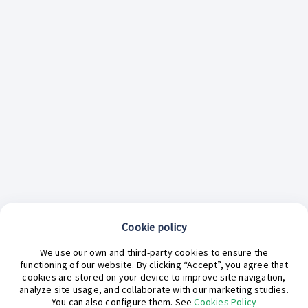
Cookie policy
We use our own and third-party cookies to ensure the
functioning of our website. By clicking “Accept”, you agree that
cookies are stored on your device to improve site navigation,
analyze site usage, and collaborate with our marketing studies.
¿En qué podemos ayudarte hoy?
You can also configure them. See
Cookies Policy