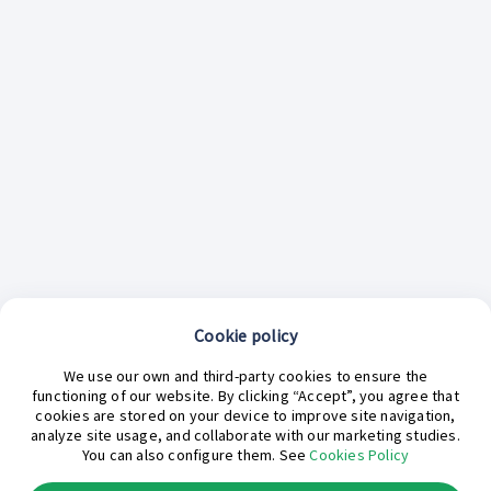
Cookie policy
We use our own and third-party cookies to ensure the
functioning of our website. By clicking “Accept”, you agree that
cookies are stored on your device to improve site navigation,
analyze site usage, and collaborate with our marketing studies.
¿En qué podemos ayudarte hoy?
You can also configure them. See
Cookies Policy