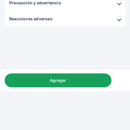
Precaución y advertencia
Reacciones adversas
Agregar