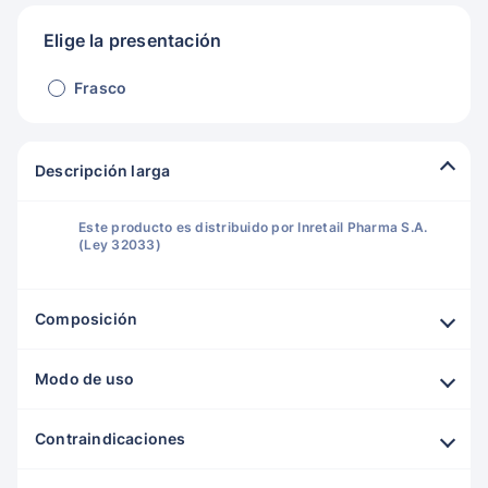
Elige la presentación
Frasco
Descripción larga
Este producto es distribuido por Inretail Pharma S.A.
(Ley 32033)
Composición
Modo de uso
Contraindicaciones