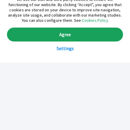
functioning of our website. By clicking “Accept”, you agree that
cookies are stored on your device to improve site navigation,
analyze site usage, and collaborate with our marketing studies.
You can also configure them. See
Cookies Policy
Agree
Settings