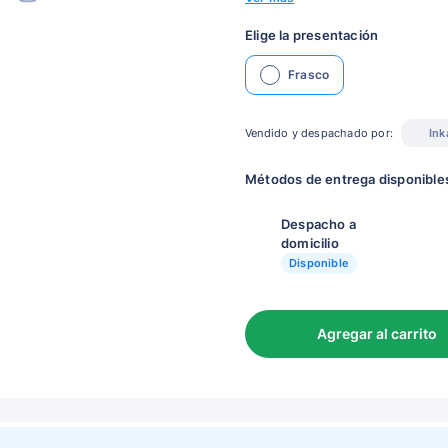
Elige la presentación
Frasco
Vendido y despachado por:
Ink
Métodos de entrega disponible
Despacho a
domicilio
Disponible
Agregar al carrito