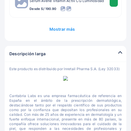
Sérum Avène Vitamin Activ CG Luminosidad
Desde S/ 190.90
Mostrar más
Descripción larga
Este producto es distribuido por Inretail Pharma S.A. (Ley 32033)
Cantabria Labs es una empresa farmacéutica de referencia en
España en el ámbito de la prescripción dermatológica,
destacándose tanto por el respaldo científico de sus productos
como por la confianza que depositan los profesionales en su
calidad. Con más de 25 años de experiencia en dermatología y un
fuerte enfoque internacional, presente en más de 80 países, la
compañía ofrece soluciones innovadoras para el cuidado de la
piel, que responden a las necesidades de profesionales y