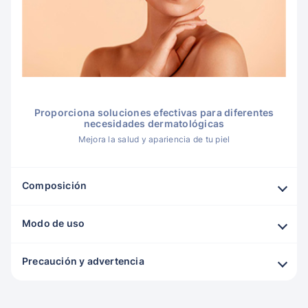
Proporciona soluciones efectivas para diferentes
necesidades dermatológicas
Mejora la salud y apariencia de tu piel
Composición
Modo de uso
Precaución y advertencia