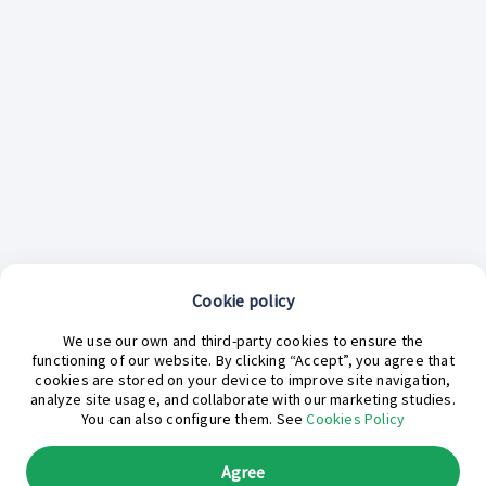
Cookie policy
¿En qué podemos ayudarte hoy?
We use our own and third-party cookies to ensure the
functioning of our website. By clicking “Accept”, you agree that
cookies are stored on your device to improve site navigation,
analyze site usage, and collaborate with our marketing studies.
You can also configure them. See
Cookies Policy
Agree