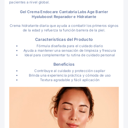
pacientes a nivel global.
Gel Crema Endocare Cantabria Labs Age Barrier
Hyaluboost Reparador e Hidratante
Crema hidratante diaria que ayuda a combatir los primeros signos
de la edad y refuerza la función barrera de la piel.
Características del Producto
Fórmula diseñada para el cuidado diario
Ayuda a mantener una sensación de limpieza y frescura
Ideal para complementar tu rutina de cuidado personal
Beneficios
Contribuye al cuidado y protección capilar
Brinda una experiencia práctica y cómoda de uso
Textura agradable y fácil aplicación