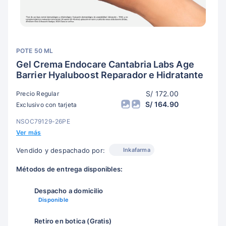
POTE 50 ML
Gel Crema Endocare Cantabria Labs Age
Barrier Hyaluboost Reparador e Hidratante
S/ 172.00
Precio Regular
S/ 164.90
Exclusivo con tarjeta
NSOC79129-26PE
Ver más
Inkafarma
Vendido y despachado por:
Métodos de entrega disponibles:
Despacho a domicilio
Disponible
Retiro en botica (Gratis)