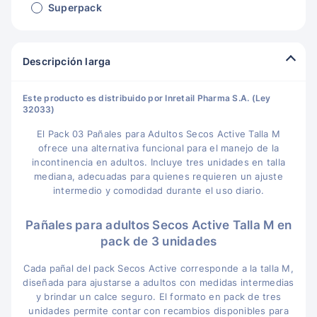
Superpack
Descripción larga
Este producto es distribuido por Inretail Pharma S.A. (Ley
32033)
El Pack 03 Pañales para Adultos Secos Active Talla M
ofrece una alternativa funcional para el manejo de la
incontinencia en adultos. Incluye tres unidades en talla
mediana, adecuadas para quienes requieren un ajuste
intermedio y comodidad durante el uso diario.
Pañales para adultos Secos Active Talla M en
pack de 3 unidades
Cada pañal del pack Secos Active corresponde a la talla M,
diseñada para ajustarse a adultos con medidas intermedias
y brindar un calce seguro. El formato en pack de tres
unidades permite contar con recambios disponibles para