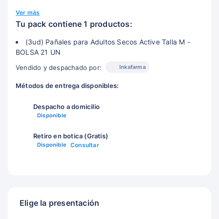
Ver más
Tu pack contiene 1 productos:
(3ud) Pañales para Adultos Secos Active Talla M -
BOLSA 21 UN
Inkafarma
Vendido y despachado por:
Métodos de entrega disponibles:
Despacho a domicilio
Disponible
Retiro en botica (Gratis)
Disponible
Consultar
Elige la presentación