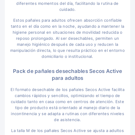
diferentes momentos del día, facilitando la rutina de
cuidado.
Estos pañales para adultos ofrecen absorción confiable
tanto en el día como en la noche, ayudando a mantener la
higiene personal en situaciones de movilidad reducida o
reposo prolongado. Al ser desechables, permiten un
manejo higiénico después de cada uso y reducen la
manipulación directa, lo que resulta práctico en el entorno
domiciliario o institucional.
Pack de pañales desechables Secos Active
para adultos
El formato desechable de los pañales Secos Active facilita
cambios rápidos y sencillos, optimizando el tiempo de
cuidado tanto en casa como en centros de atención. Este
tipo de producto está orientado al manejo diario de la
incontinencia y se adapta a rutinas con diferentes niveles
de asistencia.
La talla M de los pañales Secos Active se ajusta a adultos