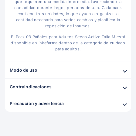
que requieren una medida intermedia, favoreciendo la
comodidad durante largos periodos de uso. Cada pack
contiene tres unidades, lo que ayuda a organizar la
cantidad necesaria para varios cambios y planificar la
reposición de insumos.
El Pack 03 Pañales para Adultos Secos Active Talla M está
disponible en Inkafarma dentro de la categoría de cuidado
para adultos.
Modo de uso
Contraindicaciones
Precaución y advertencia