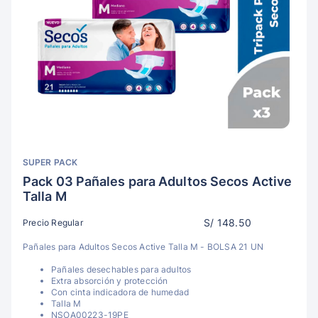
SUPER PACK
Pack 03 Pañales para Adultos Secos Active
Talla M
S/ 148.50
Precio Regular
Pañales para Adultos Secos Active Talla M - BOLSA 21 UN
Pañales desechables para adultos
Extra absorción y protección
Con cinta indicadora de humedad
Talla M
NSOA00223-19PE