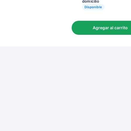
domicilio
Disponible
Agregar al carrito