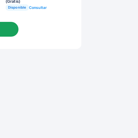
(Gratis)
Disponible
Consultar