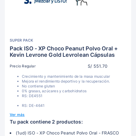
SUPER PACK
Pack ISO - XP Choco Peanut Polvo Oral +
Kevin Levrone Gold Levrolean Cápsulas
S/ 551.70
Precio Regular
Crecimiento y mantenimiento de la masa muscular
Mejora el rendimiento deportivo y la recuperación.
No contiene gluten
0% grasas, azúcares y carbohidratos
RS: DE4551
RS: DE-4641
Ver más
Tu pack contiene 2 productos:
(1ud) ISO - XP Choco Peanut Polvo Oral - FRASCO