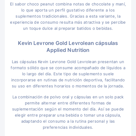
El sabor choco peanut combina notas de chocolate y maní,
lo que aporta un perfil gustativo diferente a los
suplementos tradicionales. Gracias a esta variante, la
experiencia de consumo resulta más atractiva y se percibe
un toque dulce al preparar batidos o bebidas.
Kevin Levrone Gold Levrolean cápsulas
Applied Nutrition
Las cápsulas Kevin Levrone Gold Levrolean presentan un
formato sólido que se consume acompañado de líquidos a
lo largo del día. Este tipo de suplemento suele
incorporarse en rutinas de nutrición deportiva, facilitando
su uso en diferentes horarios o momentos de la jornada.
La combinación de polvo oral y cápsulas en un solo pack
permite alternar entre diferentes formas de
suplementación según el momento del día. Así se puede
elegir entre preparar una bebida o tomar una cápsula,
adaptando el consumo a la rutina personal y las
preferencias individuales.