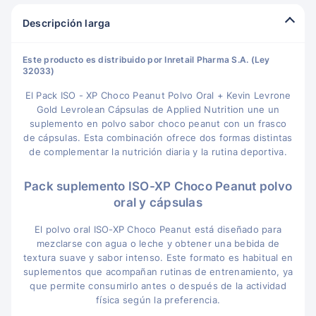
Descripción larga
Este producto es distribuido por Inretail Pharma S.A. (Ley
32033)
El Pack ISO - XP Choco Peanut Polvo Oral + Kevin Levrone
Gold Levrolean Cápsulas de Applied Nutrition une un
suplemento en polvo sabor choco peanut con un frasco
de cápsulas. Esta combinación ofrece dos formas distintas
de complementar la nutrición diaria y la rutina deportiva.
Pack suplemento ISO-XP Choco Peanut polvo
oral y cápsulas
El polvo oral ISO-XP Choco Peanut está diseñado para
mezclarse con agua o leche y obtener una bebida de
textura suave y sabor intenso. Este formato es habitual en
suplementos que acompañan rutinas de entrenamiento, ya
que permite consumirlo antes o después de la actividad
física según la preferencia.