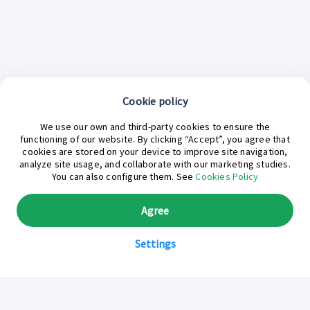
Cookie policy
¿En qué podemos ayudarte hoy?
We use our own and third-party cookies to ensure the
functioning of our website. By clicking “Accept”, you agree that
cookies are stored on your device to improve site navigation,
analyze site usage, and collaborate with our marketing studies.
You can also configure them. See
Cookies Policy
Agree
Settings