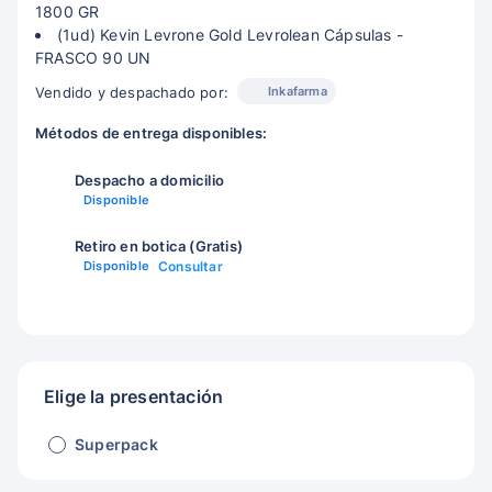
1800 GR
(1ud) Kevin Levrone Gold Levrolean Cápsulas -
FRASCO 90 UN
Inkafarma
Vendido y despachado por:
Métodos de entrega disponibles:
Despacho a domicilio
Disponible
Retiro en botica (Gratis)
Disponible
Consultar
Elige la presentación
Superpack