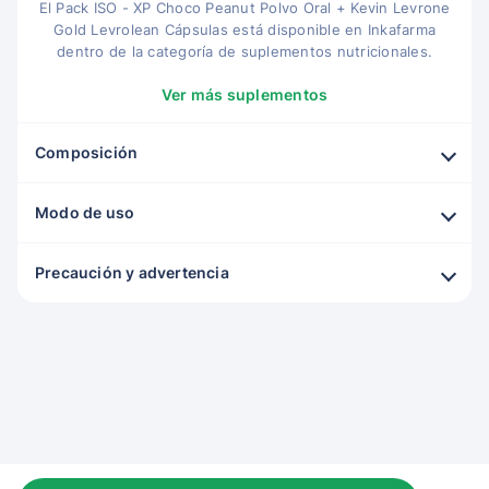
El Pack ISO - XP Choco Peanut Polvo Oral + Kevin Levrone
Gold Levrolean Cápsulas está disponible en Inkafarma
dentro de la categoría de suplementos nutricionales.
Ver más suplementos
Composición
Modo de uso
Precaución y advertencia