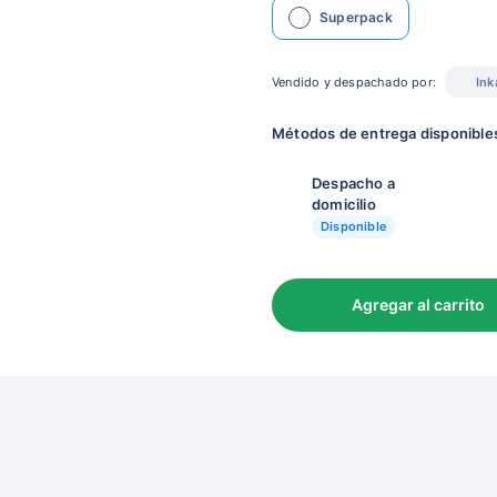
Superpack
Vendido y despachado por:
Ink
Métodos de entrega disponible
Despacho a
domicilio
Disponible
Agregar al carrito