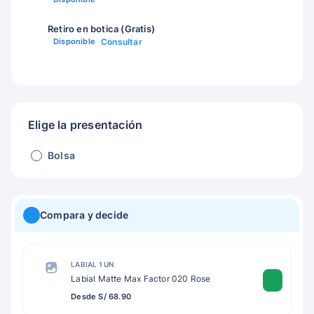
Retiro en botica (Gratis)
Disponible
Consultar
Elige la presentación
Bolsa
Compara y decide
LABIAL 1 UN
Labial Matte Max Factor 020 Rose
Desde S/ 68.90