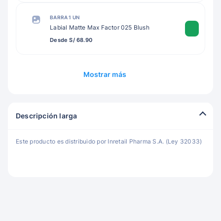
BARRA 1 UN
Labial Matte Max Factor 025 Blush
Desde S/ 68.90
Mostrar más
Descripción larga
Este producto es distribuido por Inretail Pharma S.A. (Ley 32033)