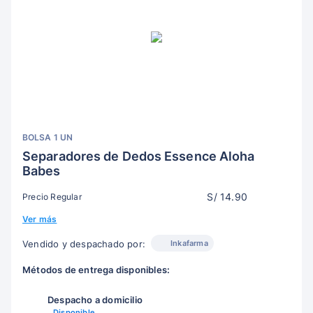
BOLSA 1 UN
Separadores de Dedos Essence Aloha
Babes
S/ 14.90
Precio Regular
Ver más
Inkafarma
Vendido y despachado por:
Métodos de entrega disponibles:
Despacho a domicilio
Disponible