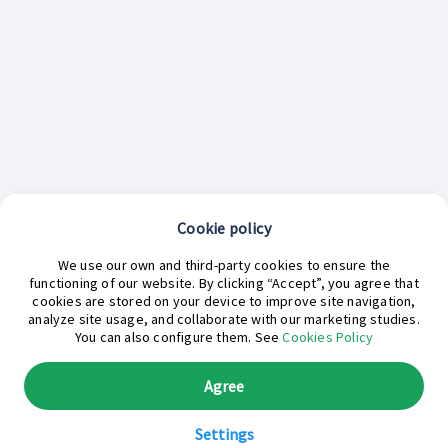
Cookie policy
¿En qué podemos ayudarte hoy?
We use our own and third-party cookies to ensure the
functioning of our website. By clicking “Accept”, you agree that
cookies are stored on your device to improve site navigation,
analyze site usage, and collaborate with our marketing studies.
You can also configure them. See
Cookies Policy
Agree
Settings