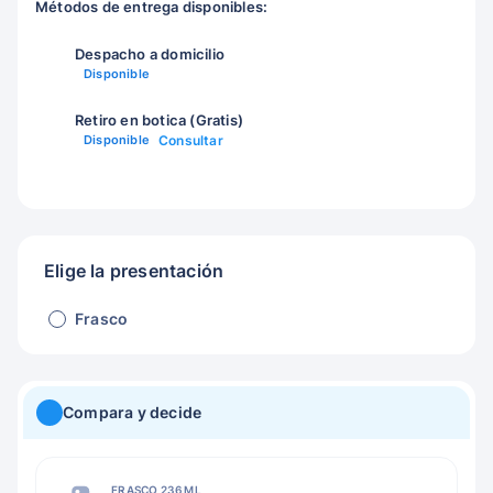
Métodos de entrega disponibles:
Despacho a domicilio
Disponible
Retiro en botica (Gratis)
Disponible
Consultar
Elige la presentación
Frasco
Compara y decide
FRASCO 236 ML