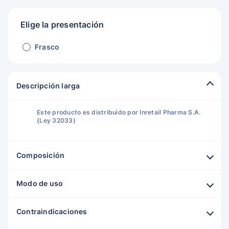
Elige la presentación
Frasco
Descripción larga
Este producto es distribuido por Inretail Pharma S.A.
(Ley 32033)
Composición
Modo de uso
Contraindicaciones