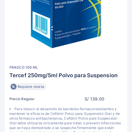
FRASCO 100 ML
Tercef 250mg/5ml Polvo para Suspension
Requiere receta
S/ 139.00
Precio Regular
Para reducir el desarrollo de bacterias farmacorresistentes y
mantener la eficacia de Cefdinir Polvo para Suspensión Oral y de
otros fármacos antibacterianos, Cefdinir Polvo para Suspensión
Oral debe utilizarse únicamente para tratar o prevenir infecciones
que se haya demostrado o se sospeche firmemente que están