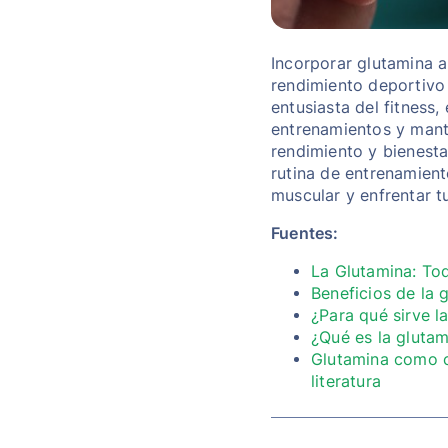
Incorporar glutamina a
rendimiento deportivo 
entusiasta del fitness
entrenamientos y mant
rendimiento y bienesta
rutina de entrenamient
muscular y enfrentar t
Fuentes:
La Glutamina: Tod
Beneficios de la 
¿Para qué sirve l
¿Qué es la glutam
Glutamina como co
literatura