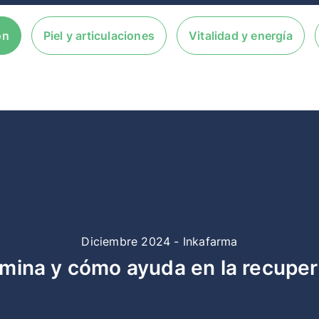
ón
Piel y articulaciones
Vitalidad y energía
Diciembre 2024 - Inkafarma
amina y cómo ayuda en la recupe