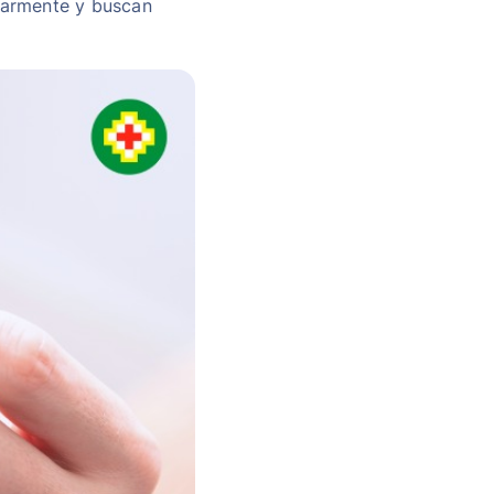
larmente y buscan