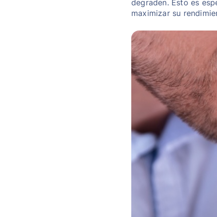
degraden. Esto es esp
maximizar su rendimie