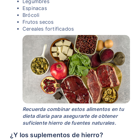
Legumbres
Espinacas
Brócoli
Frutos secos
Cereales fortificados
Recuerda combinar estos alimentos en tu
dieta diaria para asegurarte de obtener
suficiente hierro de fuentes naturales.
¿Y los suplementos de hierro?