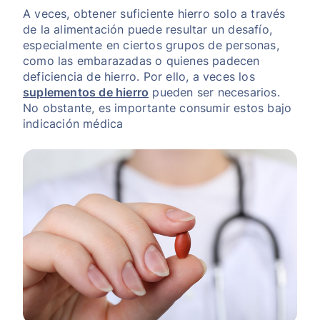
A veces, obtener suficiente hierro solo a través
de la alimentación puede resultar un desafío,
especialmente en ciertos grupos de personas,
como las embarazadas o quienes padecen
deficiencia de hierro. Por ello, a veces los
suplementos de hierro
pueden ser necesarios.
No obstante, es importante consumir estos bajo
indicación médica