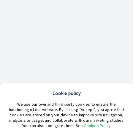
Cookie policy
We use our own and third-party cookies to ensure the
functioning of our website. By clicking “Accept”, you agree that
cookies are stored on your device to improve site navigation,
analyze site usage, and collaborate with our marketing studies.
¿En qué podemos ayudarte hoy?
You can also configure them. See
Cookies Policy