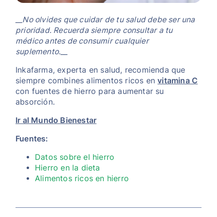
__No olvides que cuidar de tu salud debe ser una
prioridad. Recuerda siempre consultar a tu
médico antes de consumir cualquier
suplemento.
__
Inkafarma, experta en salud, recomienda que
siempre combines alimentos ricos en
vitamina C
con fuentes de hierro para aumentar su
absorción.
Ir al Mundo Bienestar
Fuentes:
Datos sobre el hierro
Hierro en la dieta
Alimentos ricos en hierro