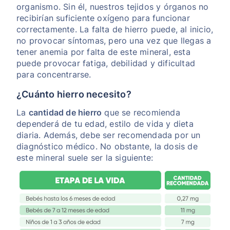
organismo. Sin él, nuestros tejidos y órganos no
recibirían suficiente oxígeno para funcionar
correctamente. La falta de hierro puede, al inicio,
no provocar síntomas, pero una vez que llegas a
tener anemia por falta de este mineral, esta
puede provocar fatiga, debilidad y dificultad
para concentrarse.
¿Cuánto hierro necesito?
La
cantidad de hierro
que se recomienda
dependerá de tu edad, estilo de vida y dieta
diaria. Además, debe ser recomendada por un
diagnóstico médico. No obstante, la dosis de
este mineral suele ser la siguiente: