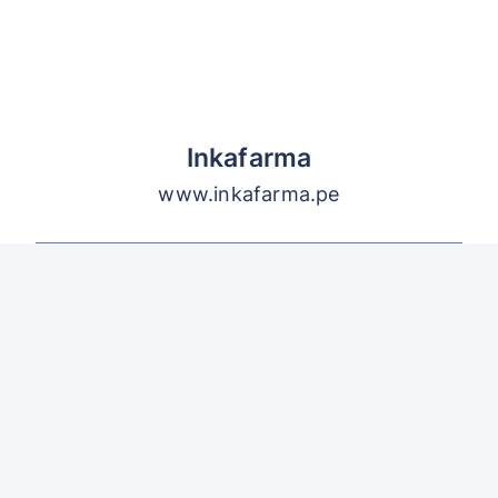
Inkafarma
www.inkafarma.pe