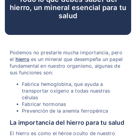
hierro, un mineral esencial para tu
salud
Podemos no prestarle mucha importancia, pero
el
hierro
es un mineral que desempeña un papel
fundamental en nuestro organismo, algunas de
sus funciones son:
Fabrica hemoglobina, que ayuda a
transportar oxígeno a todas nuestras
células
Fabricar hormonas
Prevención de la anemia ferropénica
La importancia del hierro para tu salud
El hierro es como el héroe oculto de nuestro