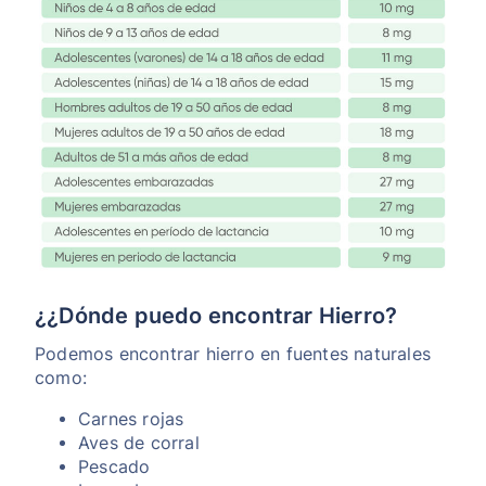
¿¿Dónde puedo encontrar Hierro?
Podemos encontrar hierro en fuentes naturales
como:
Carnes rojas
Aves de corral
Pescado