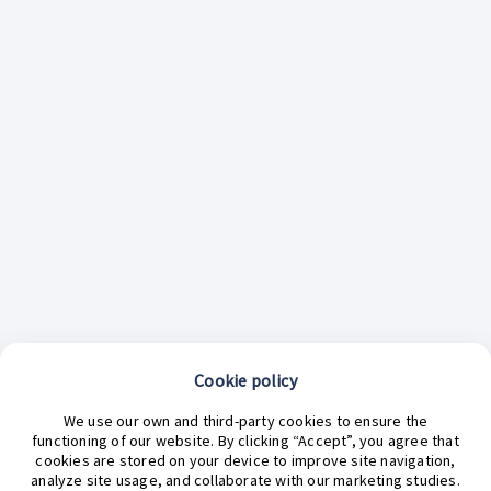
Cookie policy
We use our own and third-party cookies to ensure the
functioning of our website. By clicking “Accept”, you agree that
cookies are stored on your device to improve site navigation,
analyze site usage, and collaborate with our marketing studies.