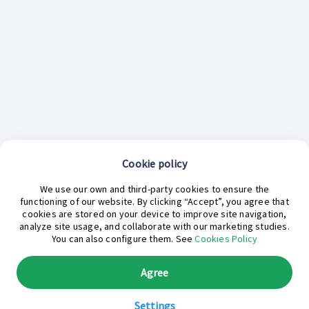
Cookie policy
We use our own and third-party cookies to ensure the
functioning of our website. By clicking “Accept”, you agree that
cookies are stored on your device to improve site navigation,
analyze site usage, and collaborate with our marketing studies.
¿En qué podemos ayudarte hoy?
You can also configure them. See
Cookies Policy
Agree
Settings