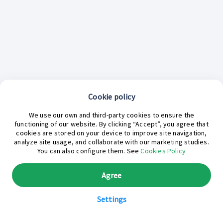
Cookie policy
We use our own and third-party cookies to ensure the
functioning of our website. By clicking “Accept”, you agree that
cookies are stored on your device to improve site navigation,
analyze site usage, and collaborate with our marketing studies.
¿En qué podemos ayudarte hoy?
You can also configure them. See
Cookies Policy
Agree
Settings