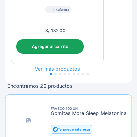
Inkafarma
S/
S/ 132.00
135.00
Agregar al carrito
Ver más productos
Encontramos 20 productos
FRASCO 100 UN
Gomitas More Sleep Melatonina
Te puede interesar