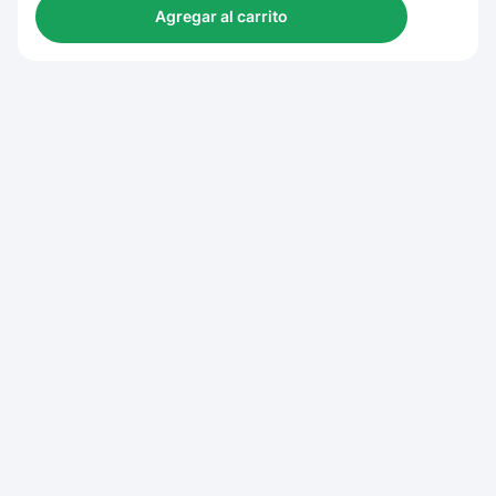
Agregar al carrito