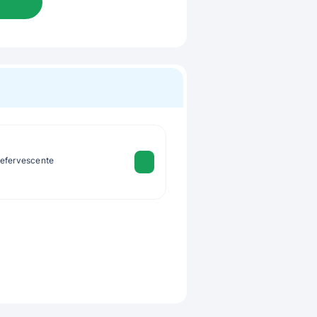
 efervescente