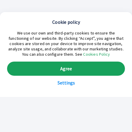
Cookie policy
¿En qué podemos ayudarte hoy?
We use our own and third-party cookies to ensure the
functioning of our website. By clicking “Accept”, you agree that
cookies are stored on your device to improve site navigation,
analyze site usage, and collaborate with our marketing studies.
You can also configure them. See
Cookies Policy
Agree
Settings