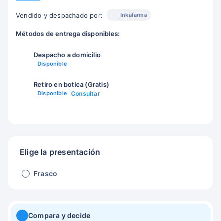
Inkafarma
Vendido y despachado por:
Métodos de entrega disponibles:
Despacho a domicilio
Disponible
Retiro en botica (Gratis)
Disponible
Consultar
Elige la presentación
Frasco
Compara y decide