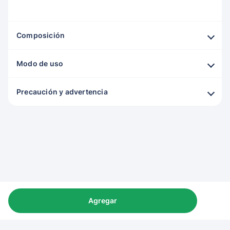
Composición
Modo de uso
Precaución y advertencia
Agregar