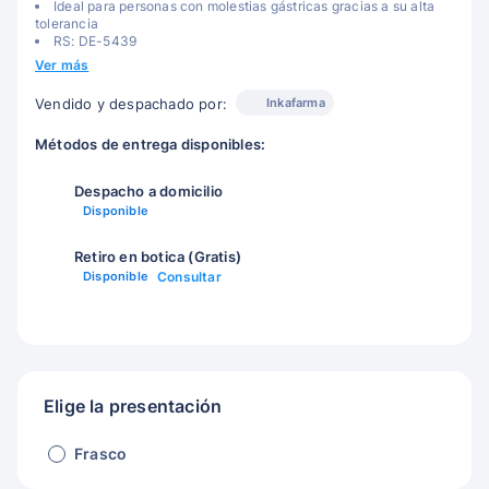
Ideal para personas con molestias gástricas gracias a su alta
tolerancia
RS: DE-5439
Ver más
Inkafarma
Vendido y despachado por:
Métodos de entrega disponibles:
Despacho a domicilio
Disponible
Retiro en botica (Gratis)
Disponible
Consultar
Elige la presentación
Frasco