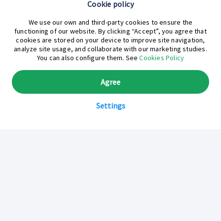
Cookie policy
¿En qué podemos ayudarte hoy?
We use our own and third-party cookies to ensure the
functioning of our website. By clicking “Accept”, you agree that
cookies are stored on your device to improve site navigation,
analyze site usage, and collaborate with our marketing studies.
You can also configure them. See
Cookies Policy
Agree
Settings