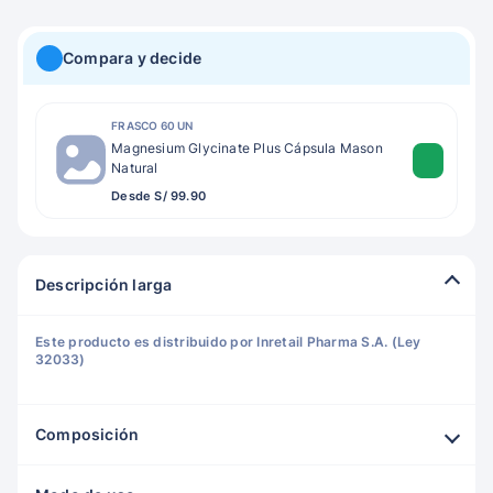
Compara y decide
FRASCO 60 UN
Magnesium Glycinate Plus Cápsula Mason
Natural
Desde S/ 99.90
Descripción larga
Este producto es distribuido por Inretail Pharma S.A. (Ley
32033)
Composición