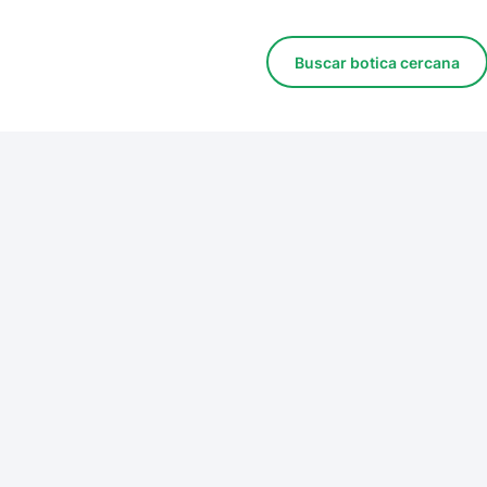
Buscar botica cercana