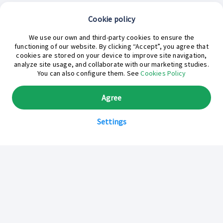
Cookie policy
¿En qué podemos ayudarte hoy?
We use our own and third-party cookies to ensure the
functioning of our website. By clicking “Accept”, you agree that
cookies are stored on your device to improve site navigation,
analyze site usage, and collaborate with our marketing studies.
You can also configure them. See
Cookies Policy
Agree
Settings