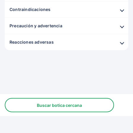
Contraindicaciones
Precaución y advertencia
Reacciones adversas
Buscar botica cercana