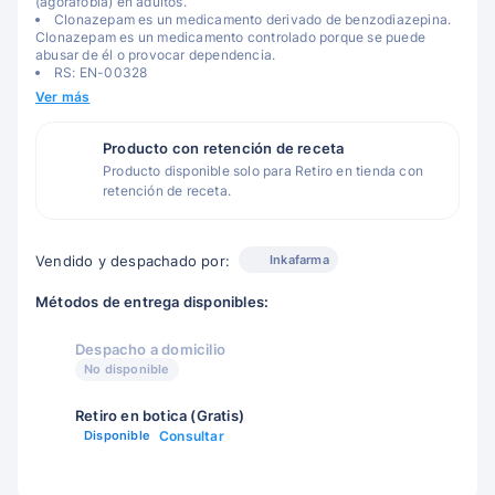
(agorafobia) en adultos.
Clonazepam es un medicamento derivado de benzodiazepina.
Clonazepam es un medicamento controlado porque se puede
abusar de él o provocar dependencia.
RS: EN-00328
Ver más
Producto con retención de receta
Producto disponible solo para Retiro en tienda con
retención de receta.
Inkafarma
Vendido y despachado por:
Métodos de entrega disponibles:
Despacho a domicilio
No disponible
Retiro en botica (Gratis)
Disponible
Consultar