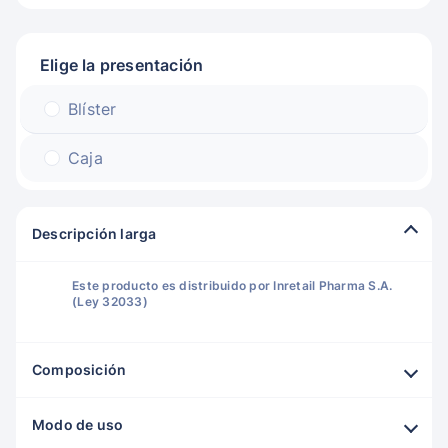
Elige la presentación
Blíster
Caja
Descripción larga
Este producto es distribuido por Inretail Pharma S.A.
(Ley 32033)
Composición
Modo de uso