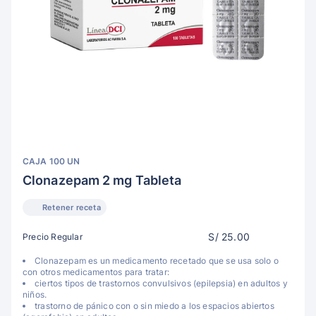
CAJA 100 UN
Clonazepam 2 mg Tableta
Retener receta
S/ 25.00
Precio Regular
Clonazepam es un medicamento recetado que se usa solo o
con otros medicamentos para tratar:
ciertos tipos de trastornos convulsivos (epilepsia) en adultos y
niños.
trastorno de pánico con o sin miedo a los espacios abiertos