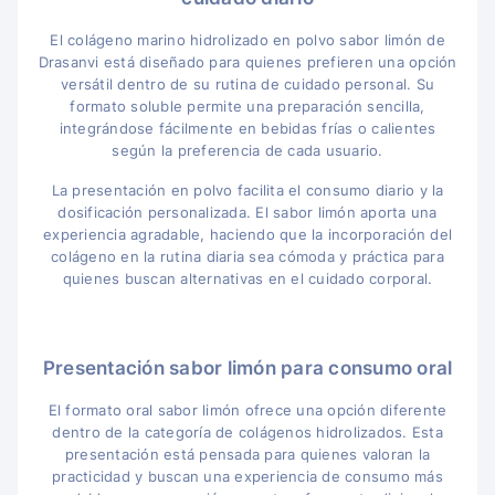
El colágeno marino hidrolizado en polvo sabor limón de
Drasanvi está diseñado para quienes prefieren una opción
versátil dentro de su rutina de cuidado personal. Su
formato soluble permite una preparación sencilla,
integrándose fácilmente en bebidas frías o calientes
según la preferencia de cada usuario.
La presentación en polvo facilita el consumo diario y la
dosificación personalizada. El sabor limón aporta una
experiencia agradable, haciendo que la incorporación del
colágeno en la rutina diaria sea cómoda y práctica para
quienes buscan alternativas en el cuidado corporal.
Presentación sabor limón para consumo oral
El formato oral sabor limón ofrece una opción diferente
dentro de la categoría de colágenos hidrolizados. Esta
presentación está pensada para quienes valoran la
practicidad y buscan una experiencia de consumo más