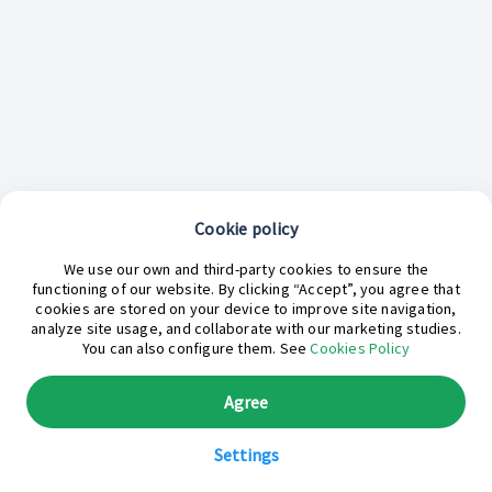
Cookie policy
¿En qué podemos ayudarte hoy?
We use our own and third-party cookies to ensure the
functioning of our website. By clicking “Accept”, you agree that
cookies are stored on your device to improve site navigation,
analyze site usage, and collaborate with our marketing studies.
You can also configure them. See
Cookies Policy
Agree
Settings