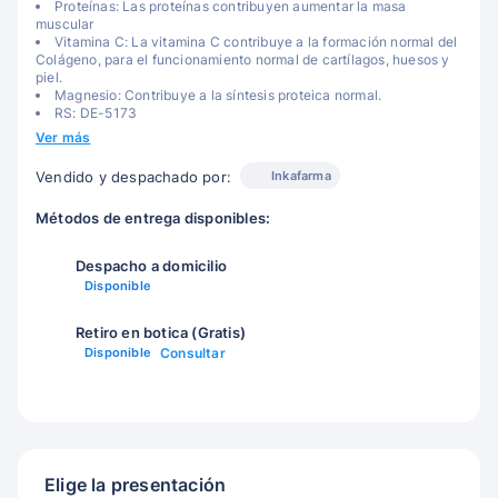
Proteínas: Las proteínas contribuyen aumentar la masa
muscular
Vitamina C: La vitamina C contribuye a la formación normal del
Colágeno, para el funcionamiento normal de cartílagos, huesos y
piel.
Magnesio: Contribuye a la síntesis proteica normal.
RS: DE-5173
Ver más
Inkafarma
Vendido y despachado por:
Métodos de entrega disponibles:
Despacho a domicilio
Disponible
Retiro en botica (Gratis)
Disponible
Consultar
Elige la presentación