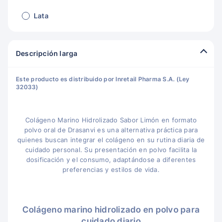
Lata
Descripción larga
Este producto es distribuido por Inretail Pharma S.A. (Ley
32033)
Colágeno Marino Hidrolizado Sabor Limón en formato
polvo oral de Drasanvi es una alternativa práctica para
quienes buscan integrar el colágeno en su rutina diaria de
cuidado personal. Su presentación en polvo facilita la
dosificación y el consumo, adaptándose a diferentes
preferencias y estilos de vida.
Colágeno marino hidrolizado en polvo para
cuidado diario