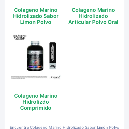
Colageno Marino
Colageno Marino
Hidrolizado Sabor
Hidrolizado
Limon Polvo
Articular Polvo Oral
Colageno Marino
Hidrolizdo
Comprimido
Encuentra Colágeno Marino Hidrolizado Sabor Limón Polvo