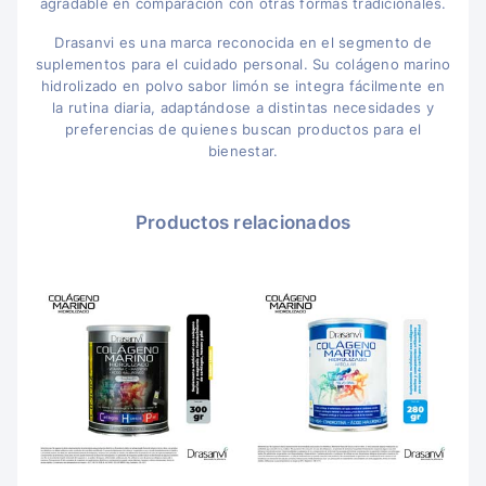
agradable en comparación con otras formas tradicionales.
Drasanvi es una marca reconocida en el segmento de
suplementos para el cuidado personal. Su colágeno marino
hidrolizado en polvo sabor limón se integra fácilmente en
la rutina diaria, adaptándose a distintas necesidades y
preferencias de quienes buscan productos para el
bienestar.
Productos relacionados