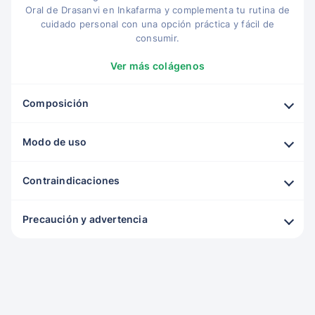
Oral de Drasanvi en Inkafarma y complementa tu rutina de
cuidado personal con una opción práctica y fácil de
consumir.
Ver más colágenos
Composición
Modo de uso
Contraindicaciones
Precaución y advertencia