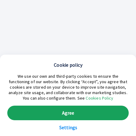
Cookie policy
¿En qué podemos ayudarte hoy?
We use our own and third-party cookies to ensure the
functioning of our website. By clicking “Accept”, you agree that
cookies are stored on your device to improve site navigation,
analyze site usage, and collaborate with our marketing studies.
You can also configure them. See
Cookies Policy
Agree
Settings