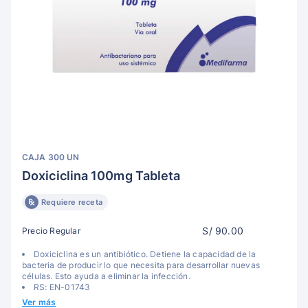
CAJA 300 UN
Doxiciclina 100mg Tableta
Requiere receta
S/ 90.00
Precio Regular
Doxiciclina es un antibiótico. Detiene la capacidad de la
bacteria de producir lo que necesita para desarrollar nuevas
células. Esto ayuda a eliminar la infección.
RS: EN-01743
Ver más