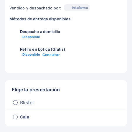
Inkafarma
Vendido y despachado por:
Métodos de entrega disponibles:
Despacho a domicilio
Disponible
Retiro en botica (Gratis)
Disponible
Consultar
Elige la presentación
Blíster
Caja