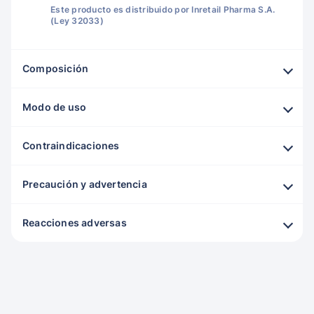
Este producto es distribuido por Inretail Pharma S.A.
(Ley 32033)
Composición
Modo de uso
Contraindicaciones
Precaución y advertencia
Reacciones adversas