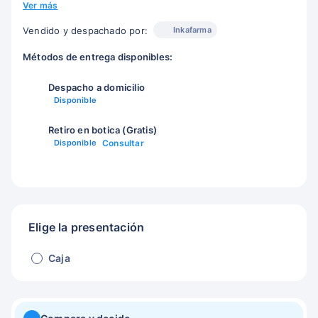
Ver más
Inkafarma
Vendido y despachado por:
Métodos de entrega disponibles:
Despacho a domicilio
Disponible
Retiro en botica (Gratis)
Disponible
Consultar
Elige la presentación
Caja