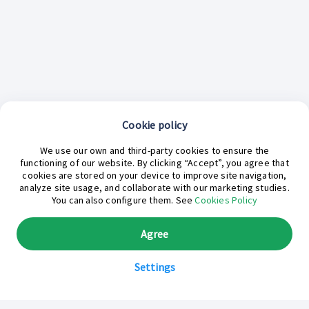
Cookie policy
¿En qué podemos ayudarte hoy?
We use our own and third-party cookies to ensure the
functioning of our website. By clicking “Accept”, you agree that
cookies are stored on your device to improve site navigation,
analyze site usage, and collaborate with our marketing studies.
You can also configure them. See
Cookies Policy
Agree
Settings