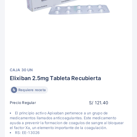
CAJA 30 UN
Elixiban 2.5mg Tableta Recubierta
Requiere receta
S/ 121.40
Precio Regular
El principio activo Apixaban pertenece a un grupo de
medicamentos llamados anticoagulantes. Este medicamento
ayuda a prevenir la formacion de coagulos de sangre al bloquear
el factor Xa, un elemento importante de la coagulación.
RS: EE-13026