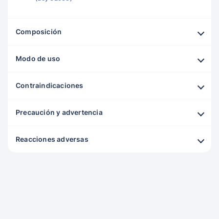
Composición
Modo de uso
Contraindicaciones
Precaución y advertencia
Reacciones adversas