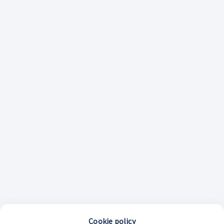
Cookie policy