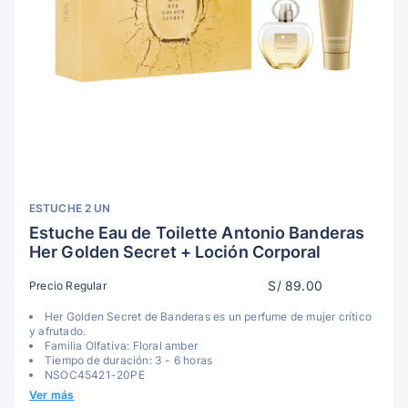
ESTUCHE 2 UN
Estuche Eau de Toilette Antonio Banderas
Her Golden Secret + Loción Corporal
S/ 89.00
Precio Regular
Her Golden Secret de Banderas es un perfume de mujer crítico
y afrutado.
Familia Olfativa: Floral amber
Tiempo de duración: 3 - 6 horas
NSOC45421-20PE
Ver más