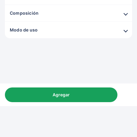
Composición
Modo de uso
Agregar