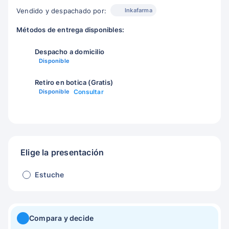
Inkafarma
Vendido y despachado por:
Métodos de entrega disponibles:
Despacho a domicilio
Disponible
Retiro en botica (Gratis)
Disponible
Consultar
Elige la presentación
Estuche
Compara y decide