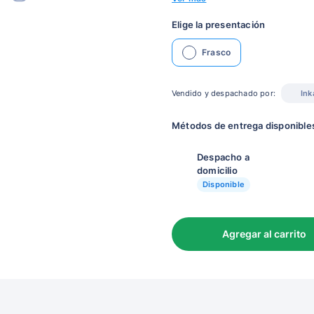
Elige la presentación
Frasco
Vendido y despachado por:
Ink
Métodos de entrega disponible
Despacho a
domicilio
Disponible
Agregar al carrito