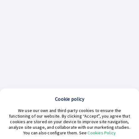
Cookie policy
¿En qué podemos ayudarte hoy?
We use our own and third-party cookies to ensure the
functioning of our website. By clicking “Accept”, you agree that
cookies are stored on your device to improve site navigation,
analyze site usage, and collaborate with our marketing studies.
You can also configure them. See
Cookies Policy