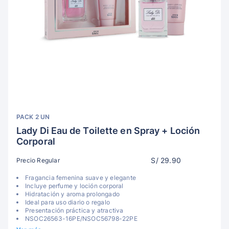
PACK 2 UN
Lady Di Eau de Toilette en Spray + Loción
Corporal
S/ 29.90
Precio Regular
Fragancia femenina suave y elegante
Incluye perfume y loción corporal
Hidratación y aroma prolongado
Ideal para uso diario o regalo
Presentación práctica y atractiva
NSOC26563-16PE/NSOC56798-22PE