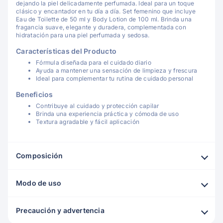
dejando la piel delicadamente perfumada. Ideal para un toque
clásico y encantador en tu día a día. Set femenino que incluye
Eau de Toilette de 50 ml y Body Lotion de 100 ml. Brinda una
fragancia suave, elegante y duradera, complementada con
hidratación para una piel perfumada y sedosa.
Características del Producto
Fórmula diseñada para el cuidado diario
Ayuda a mantener una sensación de limpieza y frescura
Ideal para complementar tu rutina de cuidado personal
Beneficios
Contribuye al cuidado y protección capilar
Brinda una experiencia práctica y cómoda de uso
Textura agradable y fácil aplicación
Composición
Modo de uso
Precaución y advertencia