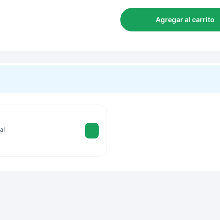
Agregar al carrito
al