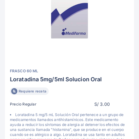
FRASCO 60 ML
Loratadina 5mg/5ml Solucion Oral
Requiere receta
S/ 3.00
Precio Regular
Loratadina 5 mg/5 mL Solución Oral pertenece a un grupo de
medicamentos llamados antihistamínicos. Este medicamento
ayuda a reducir los síntomas de alergia al detener los efectos de
una sustancia llamada "histamina", que se produce en el cuerpo
cuando se es alérgico a algo. Loratadina se usa tanto en adultos