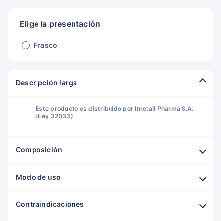
Elige la presentación
Frasco
Descripción larga
Este producto es distribuido por Inretail Pharma S.A.
(Ley 32033)
Composición
Modo de uso
Contraindicaciones