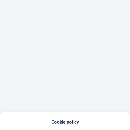
Cookie policy