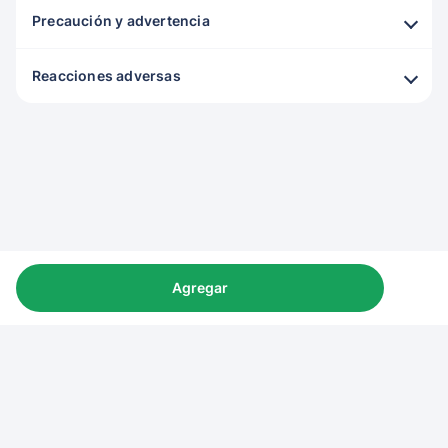
Precaución y advertencia
Reacciones adversas
Agregar