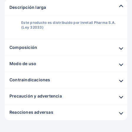
Descripción larga
Este producto es distribuido por Inretail Pharma S.A.
(Ley 32033)
Composición
Modo de uso
Contraindicaciones
Precaución y advertencia
Reacciones adversas