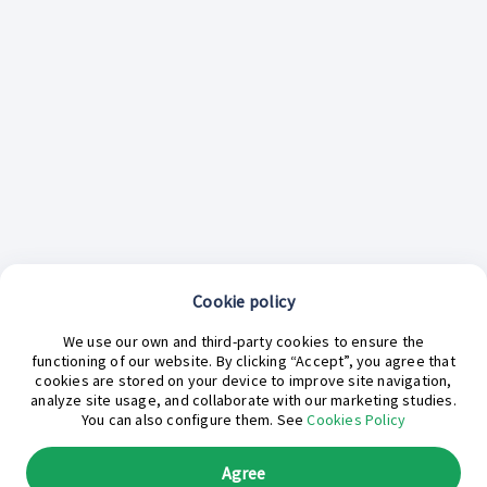
Cookie policy
¿En qué podemos ayudarte hoy?
We use our own and third-party cookies to ensure the
functioning of our website. By clicking “Accept”, you agree that
cookies are stored on your device to improve site navigation,
analyze site usage, and collaborate with our marketing studies.
You can also configure them. See
Cookies Policy
Agree