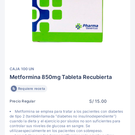
CAJA 100 UN
Metformina 850mg Tableta Recubierta
Requiere receta
S/ 15.00
Precio Regular
Metformina se emplea para tratar a los pacientes con diabetes
de tipo 2 (tambiénllamada “diabetes no insulinodependiente”)
cuando la dieta y el ejercicio por sísolos no son suficientes para
controlar sus niveles de glucosa en sangre. Se
utilizaespecialmente en los pacientes con sobrepeso.