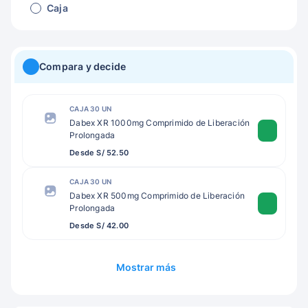
Caja
Compara y decide
CAJA 30 UN
Dabex XR 1000mg Comprimido de Liberación
Prolongada
Desde S/ 52.50
CAJA 30 UN
Dabex XR 500mg Comprimido de Liberación
Prolongada
Desde S/ 42.00
Mostrar más