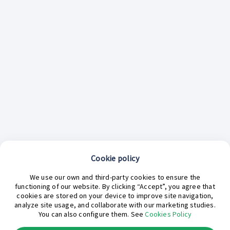
Cookie policy
¿En qué podemos ayudarte hoy?
We use our own and third-party cookies to ensure the
functioning of our website. By clicking “Accept”, you agree that
cookies are stored on your device to improve site navigation,
analyze site usage, and collaborate with our marketing studies.
You can also configure them. See
Cookies Policy