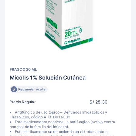
FRASCO 20 ML
Micolis 1% Solución Cutánea
Requiere receta
S/ 28.30
Precio Regular
Antifúngico de uso tópico – Derivados Imidazólicos y
Triazólicos, código ATC: D01AC03
Este medicamento contiene un antifúngico (activo contra
hongos) de la familia del imidazol.
Este medicamento se recomienda en el tratamiento o