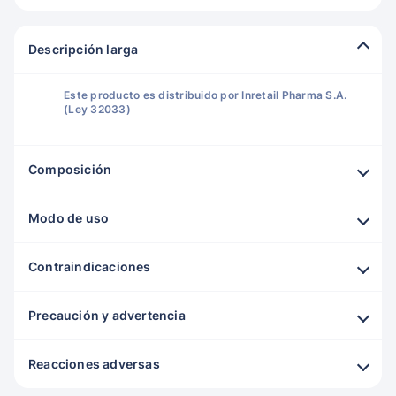
Descripción larga
Este producto es distribuido por Inretail Pharma S.A.
(Ley 32033)
Composición
Modo de uso
Contraindicaciones
Precaución y advertencia
Reacciones adversas