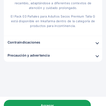
recambio, adaptándose a diferentes contextos de
atención y cuidado prolongado.
El Pack 03 Pañales para Adultos Secos Premium Talla G
está disponible en Inkafarma dentro de la categoría de
productos para incontinencia.
Contraindicaciones
Precaución y advertencia
Agregar