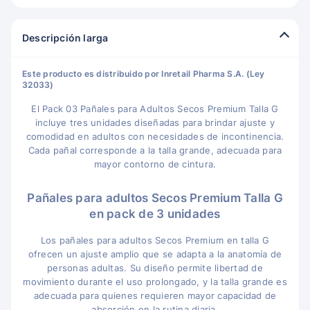
Descripción larga
Este producto es distribuido por Inretail Pharma S.A. (Ley
32033)
El Pack 03 Pañales para Adultos Secos Premium Talla G
incluye tres unidades diseñadas para brindar ajuste y
comodidad en adultos con necesidades de incontinencia.
Cada pañal corresponde a la talla grande, adecuada para
mayor contorno de cintura.
Pañales para adultos Secos Premium Talla G
en pack de 3 unidades
Los pañales para adultos Secos Premium en talla G
ofrecen un ajuste amplio que se adapta a la anatomía de
personas adultas. Su diseño permite libertad de
movimiento durante el uso prolongado, y la talla grande es
adecuada para quienes requieren mayor capacidad de
absorción en la rutina diaria.