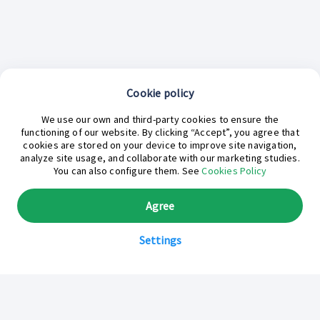
Cookie policy
¿En qué podemos ayudarte hoy?
We use our own and third-party cookies to ensure the
functioning of our website. By clicking “Accept”, you agree that
cookies are stored on your device to improve site navigation,
analyze site usage, and collaborate with our marketing studies.
You can also configure them. See
Cookies Policy
Agree
Settings