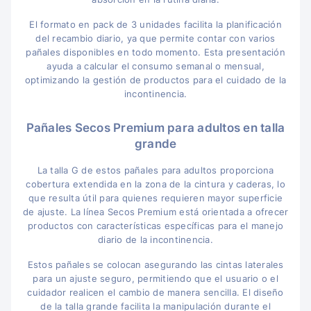
El formato en pack de 3 unidades facilita la planificación
del recambio diario, ya que permite contar con varios
pañales disponibles en todo momento. Esta presentación
ayuda a calcular el consumo semanal o mensual,
optimizando la gestión de productos para el cuidado de la
incontinencia.
Pañales Secos Premium para adultos en talla
grande
La talla G de estos pañales para adultos proporciona
cobertura extendida en la zona de la cintura y caderas, lo
que resulta útil para quienes requieren mayor superficie
de ajuste. La línea Secos Premium está orientada a ofrecer
productos con características específicas para el manejo
diario de la incontinencia.
Estos pañales se colocan asegurando las cintas laterales
para un ajuste seguro, permitiendo que el usuario o el
cuidador realicen el cambio de manera sencilla. El diseño
de la talla grande facilita la manipulación durante el