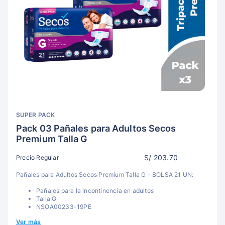
SUPER PACK
Pack 03 Pañales para Adultos Secos
Premium Talla G
S/ 203.70
Precio Regular
Pañales para Adultos Secos Premium Talla G - BOLSA 21 UN:
Pañales para la incontinencia en adultos
Talla G
NSOA00233-19PE
Ver más