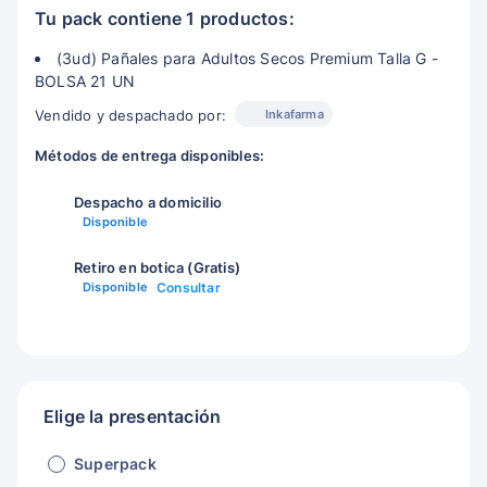
Tu pack contiene 1 productos:
(3ud) Pañales para Adultos Secos Premium Talla G -
BOLSA 21 UN
Inkafarma
Vendido y despachado por:
Métodos de entrega disponibles:
Despacho a domicilio
Disponible
Retiro en botica (Gratis)
Disponible
Consultar
Elige la presentación
Superpack