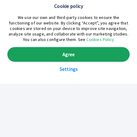
Cookie policy
¿En qué podemos ayudarte hoy?
We use our own and third-party cookies to ensure the
functioning of our website. By clicking “Accept”, you agree that
cookies are stored on your device to improve site navigation,
analyze site usage, and collaborate with our marketing studies.
You can also configure them. See
Cookies Policy
Agree
Settings