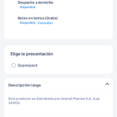
Despacho a domicilio
Disponible
Retiro en botica (Gratis)
Disponible
Consultar
Elige la presentación
Superpack
Descripción larga
Este producto es distribuido por Inretail Pharma S.A. (Ley
32033)