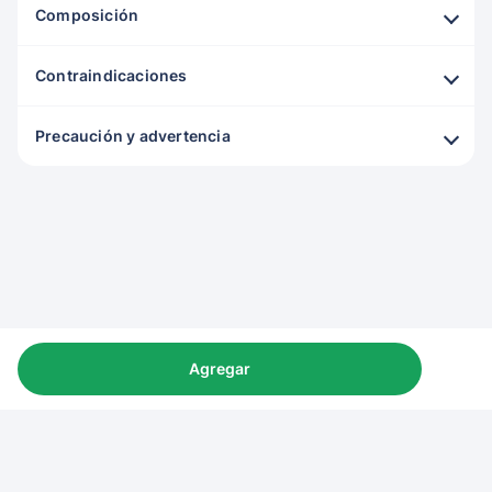
Composición
Contraindicaciones
Precaución y advertencia
Agregar