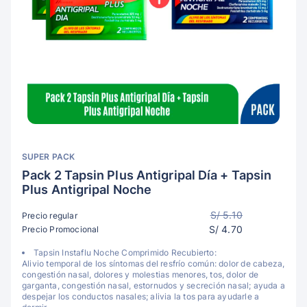
SUPER PACK
Pack 2 Tapsin Plus Antigripal Día + Tapsin
Plus Antigripal Noche
S/ 5.10
Precio regular
S/ 4.70
Precio Promocional
Tapsin Instaflu Noche Comprimido Recubierto:
Alivio temporal de los síntomas del resfrío común: dolor de cabeza,
congestión nasal, dolores y molestias menores, tos, dolor de
garganta, congestión nasal, estornudos y secreción nasal; ayuda a
despejar los conductos nasales; alivia la tos para ayudarle a