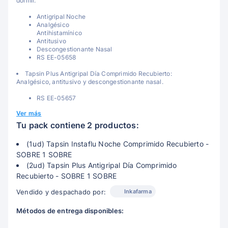
dormir.
Antigripal Noche
Analgésico
Antihistamínico
Antitusivo
Descongestionante Nasal
RS EE-05658
Tapsin Plus Antigripal Día Comprimido Recubierto:
Analgésico, antitusivo y descongestionante nasal.
RS EE-05657
Ver más
Tu pack contiene 2 productos:
(1ud) Tapsin Instaflu Noche Comprimido Recubierto -
SOBRE 1 SOBRE
(2ud) Tapsin Plus Antigripal Día Comprimido
Recubierto - SOBRE 1 SOBRE
Inkafarma
Vendido y despachado por:
Métodos de entrega disponibles: