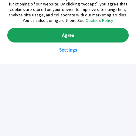
functioning of our website. By clicking “Accept”, you agree that
cookies are stored on your device to improve site navigation,
analyze site usage, and collaborate with our marketing studies.
You can also configure them. See
Cookies Policy
Agree
Settings