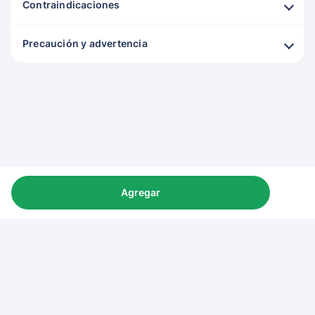
Contraindicaciones
Precaución y advertencia
Agregar