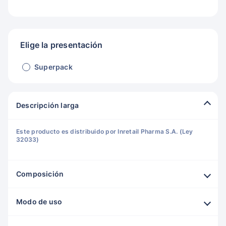
Elige la presentación
Superpack
Descripción larga
Este producto es distribuido por Inretail Pharma S.A. (Ley
32033)
Composición
Modo de uso