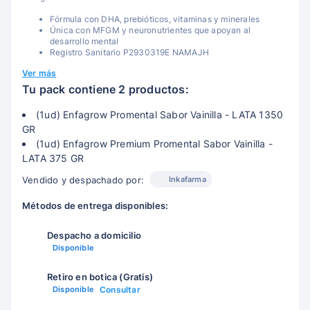
Fórmula con DHA, prebióticos, vitaminas y minerales
Única con MFGM y neuronutrientes que apoyan al
desarrollo mental
Registro Sanitario P2930319E NAMAJH
Ver más
Tu pack contiene 2 productos:
(1ud) Enfagrow Promental Sabor Vainilla - LATA 1350
GR
(1ud) Enfagrow Premium Promental Sabor Vainilla -
LATA 375 GR
Inkafarma
Vendido y despachado por:
Métodos de entrega disponibles:
Despacho a domicilio
Disponible
Retiro en botica (Gratis)
Disponible
Consultar