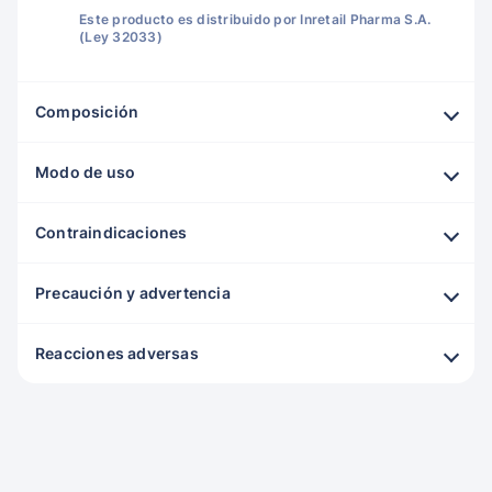
Este producto es distribuido por Inretail Pharma S.A.
(Ley 32033)
Composición
Modo de uso
Contraindicaciones
Precaución y advertencia
Reacciones adversas