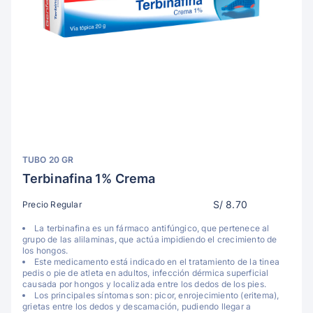
TUBO 20 GR
Terbinafina 1% Crema
S/ 8.70
Precio Regular
La terbinafina es un fármaco antifúngico, que pertenece al
grupo de las alilaminas, que actúa impidiendo el crecimiento de
los hongos.
Este medicamento está indicado en el tratamiento de la tinea
pedis o pie de atleta en adultos, infección dérmica superficial
causada por hongos y localizada entre los dedos de los pies.
Los principales síntomas son: picor, enrojecimiento (eritema),
grietas entre los dedos y descamación, pudiendo llegar a