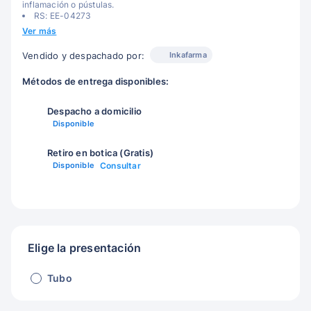
inflamación o pústulas.
RS: EE-04273
Ver más
Inkafarma
Vendido y despachado por:
Métodos de entrega disponibles:
Despacho a domicilio
Disponible
Retiro en botica (Gratis)
Disponible
Consultar
Elige la presentación
Tubo