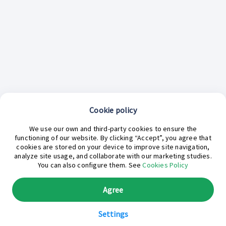
Cookie policy
¿En qué podemos ayudarte hoy?
We use our own and third-party cookies to ensure the
functioning of our website. By clicking “Accept”, you agree that
cookies are stored on your device to improve site navigation,
analyze site usage, and collaborate with our marketing studies.
You can also configure them. See
Cookies Policy
Agree
Settings