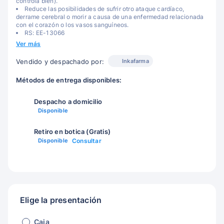
controla bien).
Reduce las posibilidades de sufrir otro ataque cardíaco,
derrame cerebral o morir a causa de una enfermedad relacionada
con el corazón o los vasos sanguíneos.
RS: EE-13066
Ver más
Inkafarma
Vendido y despachado por:
Métodos de entrega disponibles:
Despacho a domicilio
Disponible
Retiro en botica (Gratis)
Disponible
Consultar
Elige la presentación
Caja