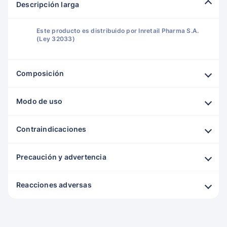
Descripción larga
Este producto es distribuido por Inretail Pharma S.A.
(Ley 32033)
Composición
Modo de uso
Contraindicaciones
Precaución y advertencia
Reacciones adversas