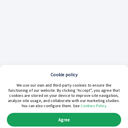
Cookie policy
¿En qué podemos ayudarte hoy?
We use our own and third-party cookies to ensure the
functioning of our website. By clicking “Accept”, you agree that
cookies are stored on your device to improve site navigation,
analyze site usage, and collaborate with our marketing studies.
You can also configure them. See
Cookies Policy
Agree