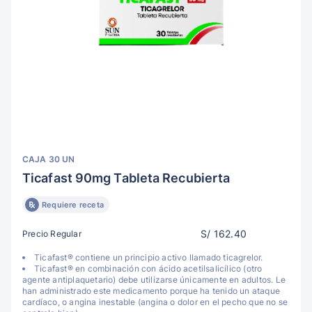
CAJA 30 UN
Ticafast 90mg Tableta Recubierta
Requiere receta
S/ 162.40
Precio Regular
Ticafast® contiene un principio activo llamado ticagrelor.
Ticafast® en combinación con ácido acetilsalicílico (otro
agente antiplaquetario) debe utilizarse únicamente en adultos. Le
han administrado este medicamento porque ha tenido un ataque
cardíaco, o angina inestable (angina o dolor en el pecho que no se