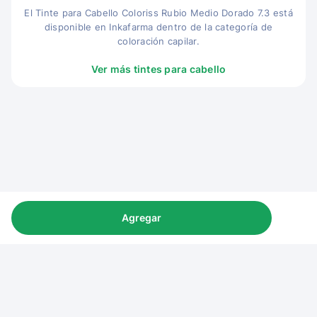
El Tinte para Cabello Coloriss Rubio Medio Dorado 7.3 está
disponible en Inkafarma dentro de la categoría de
coloración capilar.
Ver más tintes para cabello
Agregar