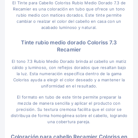
El Tinte para Cabello Coloriss Rubio Medio Dorado 7.3 de
Recamier es una coloración en tubo que ofrece un tono
rubio medio con matices dorados. Este tinte permite
cambiar o realzar el color del cabello en casa con un
acabado luminoso y natural.
Tinte rubio medio dorado Coloriss 7.3
Recamier
El tono 7.3 Rubio Medio Dorado brinda al cabello un matiz
cálido y luminoso, con reflejos dorados que resaltan bajo
la luz. Esta numeración específica dentro de la gama
Coloriss ayuda a elegir el color deseado y a mantener la
uniformidad en el resultado.
El formato en tubo de este tinte permite preparar la
mezcla de manera sencilla y aplicar el producto con
precisión. Su textura cremosa facilita que el color se
distribuya de forma homogénea sobre el cabello, logrando
una cobertura pareja.
Coloración para cabello Recamier Coloriss en