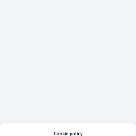
Cookie policy