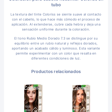
tubo
La textura del tinte Coloriss se siente suave al contacto
con el cabello, lo que hace más cómodo el proceso de
aplicación. Al extenderse, cubre cada hebra y deja una
sensación uniforme durante la coloración.
El tono Rubio Medio Dorado 7.3 se distingue por su
equilibrio entre un rubio natural y reflejos dorados,
aportando un acabado cálido y luminoso. Esta variante
permite experimentar con un color que resalta en
diferentes condiciones de luz.
Productos relacionados