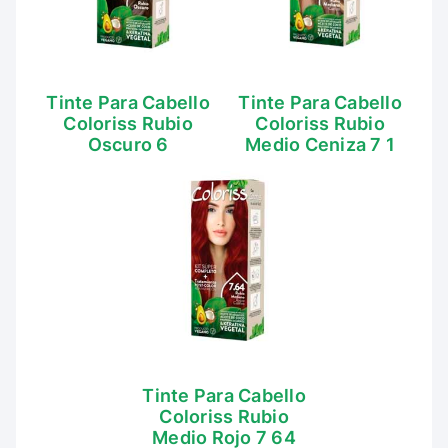
Tinte Para Cabello
Tinte Para Cabello
Coloriss Rubio
Coloriss Rubio
Oscuro 6
Medio Ceniza 7 1
Tinte Para Cabello
Coloriss Rubio
Medio Rojo 7 64