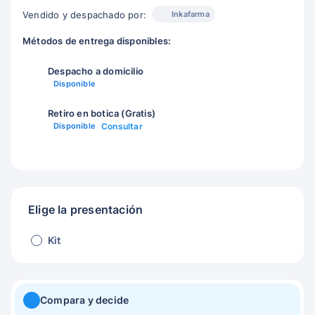
Inkafarma
Vendido y despachado por:
Métodos de entrega disponibles:
Despacho a domicilio
Disponible
Retiro en botica (Gratis)
Disponible
Consultar
Elige la presentación
Kit
Compara y decide