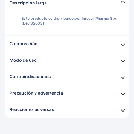
Descripción larga
Este producto es distribuido por Inretail Pharma S.A.
(Ley 32033)
Composición
Modo de uso
Contraindicaciones
Precaución y advertencia
Reacciones adversas