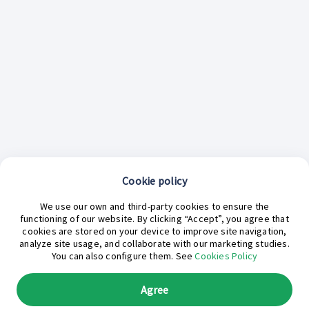
Cookie policy
¿En qué podemos ayudarte hoy?
We use our own and third-party cookies to ensure the
functioning of our website. By clicking “Accept”, you agree that
cookies are stored on your device to improve site navigation,
analyze site usage, and collaborate with our marketing studies.
You can also configure them. See
Cookies Policy
Agree