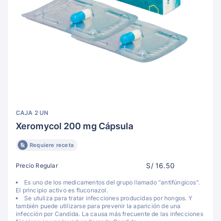
CAJA 2 UN
Xeromycol 200 mg Cápsula
Requiere receta
S/ 16.50
Precio Regular
Es uno de los medicamentos del grupo llamado "antifúngicos".
El principio activo es fluconazol.
Se utuliza para tratar infecciones producidas por hongos. Y
también puede utilizarse para prevenir la aparición de una
infección por Candida. La causa más frecuente de las infecciones