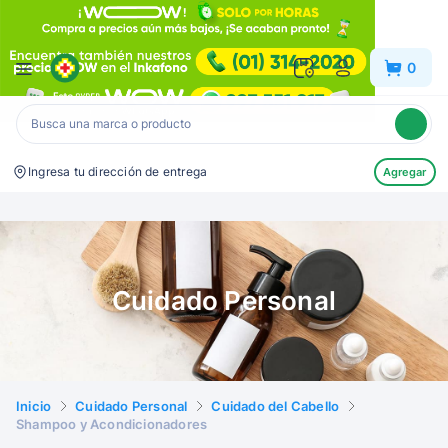
Inkafarma
0
Ingresa tu dirección de entrega
Agregar
Cuidado Personal
Inicio
Cuidado Personal
Cuidado del Cabello
Shampoo y Acondicionadores