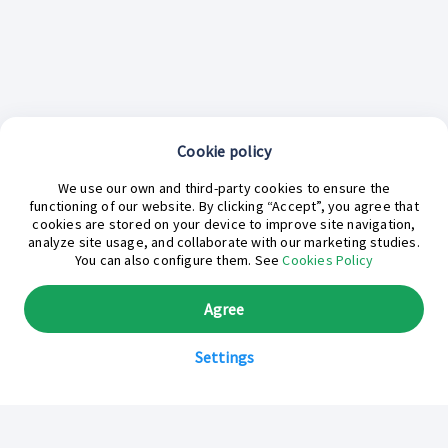
Cookie policy
We use our own and third-party cookies to ensure the
functioning of our website. By clicking “Accept”, you agree that
cookies are stored on your device to improve site navigation,
analyze site usage, and collaborate with our marketing studies.
¿En qué podemos ayudarte hoy?
You can also configure them. See
Cookies Policy
Agree
Settings