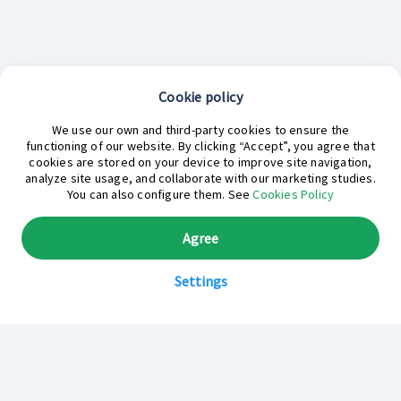
Cookie policy
We use our own and third-party cookies to ensure the
functioning of our website. By clicking “Accept”, you agree that
cookies are stored on your device to improve site navigation,
analyze site usage, and collaborate with our marketing studies.
¿En qué podemos ayudarte hoy?
You can also configure them. See
Cookies Policy
Agree
Settings