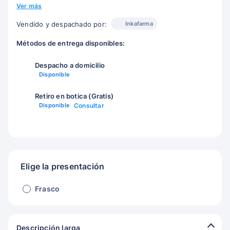
Ver más
Inkafarma
Vendido y despachado por:
Métodos de entrega disponibles:
Despacho a domicilio
Disponible
Retiro en botica (Gratis)
Disponible
Consultar
Elige la presentación
Frasco
Descripción larga