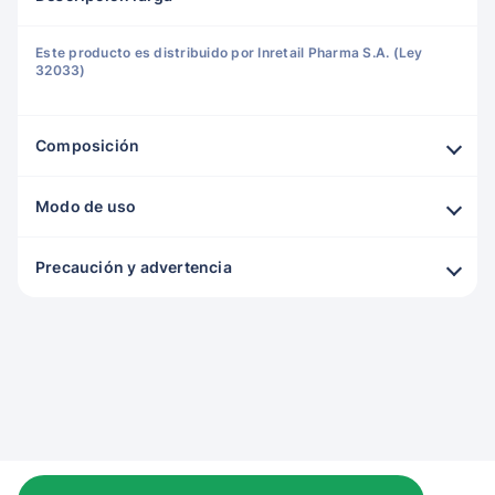
Este producto es distribuido por Inretail Pharma S.A. (Ley
32033)
Composición
Modo de uso
Precaución y advertencia