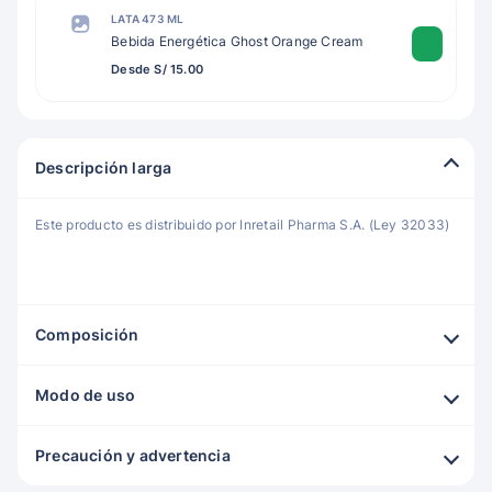
LATA 473 ML
Bebida Energética Ghost Orange Cream
Desde S/ 15.00
Descripción larga
Este producto es distribuido por Inretail Pharma S.A. (Ley 32033)
Composición
Modo de uso
Precaución y advertencia