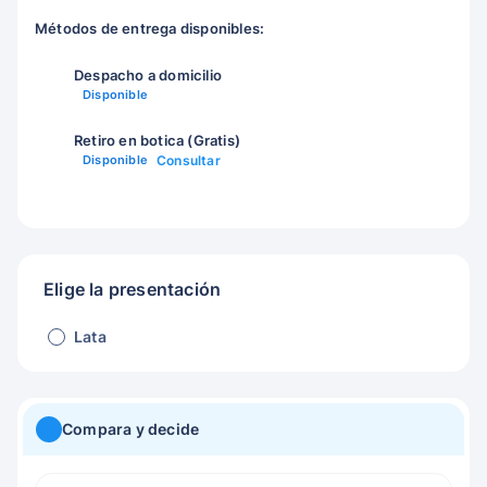
Métodos de entrega disponibles:
Despacho a domicilio
Disponible
Retiro en botica (Gratis)
Disponible
Consultar
Elige la presentación
Lata
Compara y decide