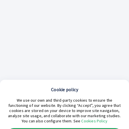
Cookie policy
¿En qué podemos ayudarte hoy?
We use our own and third-party cookies to ensure the
functioning of our website. By clicking “Accept”, you agree that
cookies are stored on your device to improve site navigation,
analyze site usage, and collaborate with our marketing studies.
You can also configure them. See
Cookies Policy