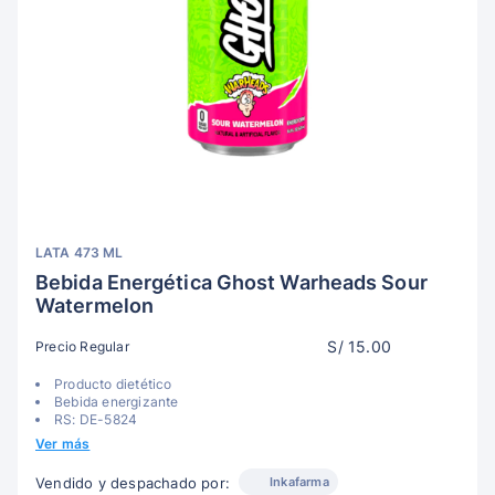
LATA 473 ML
Bebida Energética Ghost Warheads Sour
Watermelon
S/ 15.00
Precio Regular
Producto dietético
Bebida energizante
RS: DE-5824
Ver más
Inkafarma
Vendido y despachado por: