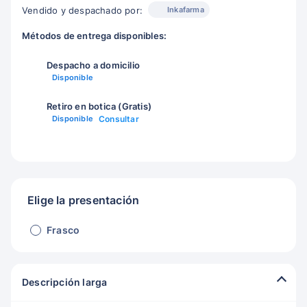
Inkafarma
Vendido y despachado por:
Métodos de entrega disponibles:
Despacho a domicilio
Disponible
Retiro en botica (Gratis)
Disponible
Consultar
Elige la presentación
Frasco
Descripción larga