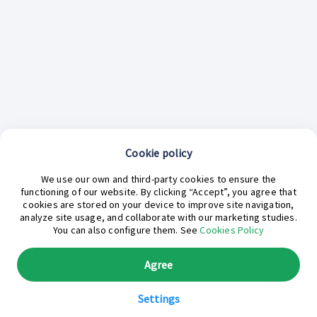
Cookie policy
¿En qué podemos ayudarte hoy?
We use our own and third-party cookies to ensure the
functioning of our website. By clicking “Accept”, you agree that
cookies are stored on your device to improve site navigation,
analyze site usage, and collaborate with our marketing studies.
You can also configure them. See
Cookies Policy
Agree
Settings