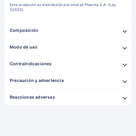
Este producto es distribuido por Inretail Pharma S.A. (Ley
32033)
Composición
Modo de uso
Contraindicaciones
Precaución y advertencia
Reacciones adversas