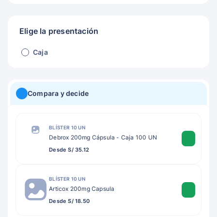
Elige la presentación
Caja
Compara y decide
BLÍSTER 10 UN
Debrox 200mg Cápsula - Caja 100 UN
Desde S/ 35.12
BLÍSTER 10 UN
Articox 200mg Capsula
Desde S/ 18.50