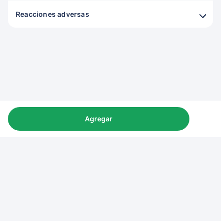
Reacciones adversas
Agregar