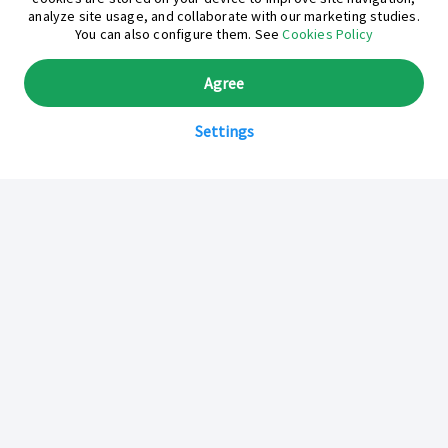
analyze site usage, and collaborate with our marketing studies.
You can also configure them. See
Cookies Policy
Agree
Settings
Sobre Inkafarma