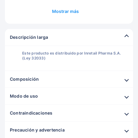
Mostrar más
Descripción larga
Este producto es distribuido por Inretail Pharma S.A.
(Ley 32033)
Composición
Modo de uso
Contraindicaciones
Precaución y advertencia