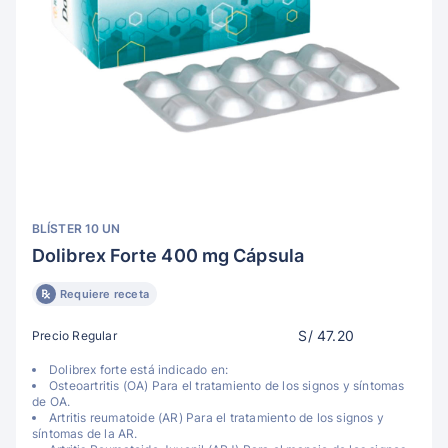
BLÍSTER 10 UN
Dolibrex Forte 400 mg Cápsula
Requiere receta
S/ 47.20
Precio Regular
Dolibrex forte está indicado en:
Osteoartritis (OA) Para el tratamiento de los signos y síntomas
de OA.
Artritis reumatoide (AR) Para el tratamiento de los signos y
síntomas de la AR.