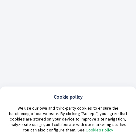
Cookie policy
¿En qué podemos ayudarte hoy?
We use our own and third-party cookies to ensure the
functioning of our website. By clicking “Accept”, you agree that
cookies are stored on your device to improve site navigation,
analyze site usage, and collaborate with our marketing studies.
You can also configure them. See
Cookies Policy