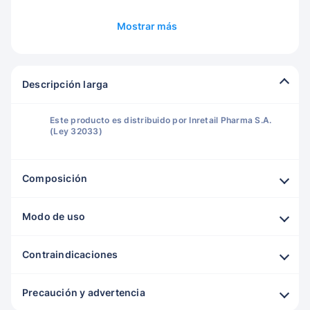
Mostrar más
Descripción larga
Este producto es distribuido por Inretail Pharma S.A.
(Ley 32033)
Composición
Modo de uso
Contraindicaciones
Precaución y advertencia