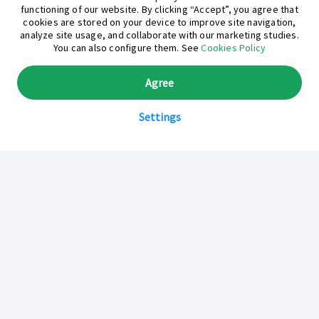
functioning of our website. By clicking “Accept”, you agree that
cookies are stored on your device to improve site navigation,
analyze site usage, and collaborate with our marketing studies.
You can also configure them. See
Cookies Policy
Agree
Settings