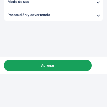
Modo de uso
Precaución y advertencia
Agregar