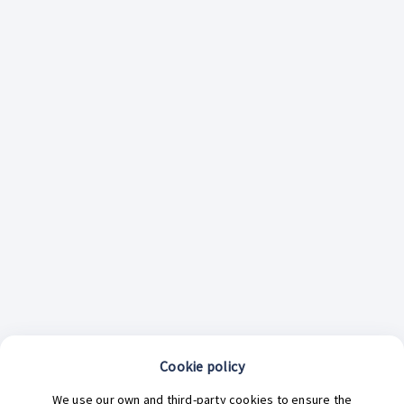
Cookie policy
¿En qué podemos ayudarte hoy?
We use our own and third-party cookies to ensure the