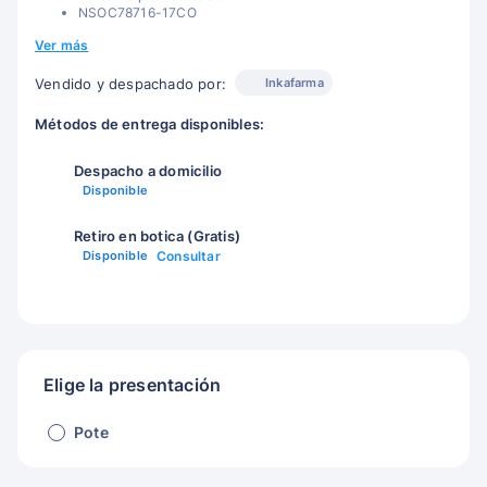
NSOC78716-17CO
Ver más
Inkafarma
Vendido y despachado por:
Métodos de entrega disponibles:
Despacho a domicilio
Disponible
Retiro en botica (Gratis)
Disponible
Consultar
Elige la presentación
Pote