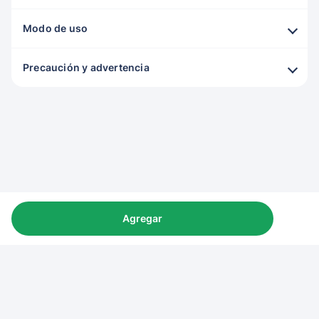
Modo de uso
Precaución y advertencia
Agregar