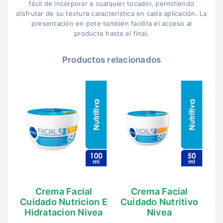
fácil de incorporar a cualquier tocador, permitiendo
disfrutar de su textura característica en cada aplicación. La
presentación en pote también facilita el acceso al
producto hasta el final.
Productos relacionados
Crema Facial
Crema Facial
Cuidado Nutricion E
Cuidado Nutritivo
Hidratacion Nivea
Nivea