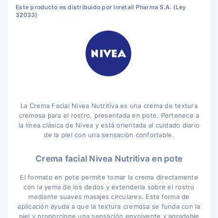
Este producto es distribuido por Inretail Pharma S.A. (Ley
32033)
La Crema Facial Nivea Nutritiva es una crema de textura
cremosa para el rostro, presentada en pote. Pertenece a
la línea clásica de Nivea y está orientada al cuidado diario
de la piel con una sensación confortable.
Crema facial Nivea Nutritiva en pote
El formato en pote permite tomar la crema directamente
con la yema de los dedos y extenderla sobre el rostro
mediante suaves masajes circulares. Esta forma de
aplicación ayuda a que la textura cremosa se funda con la
piel y proporcione una sensación envolvente y agradable