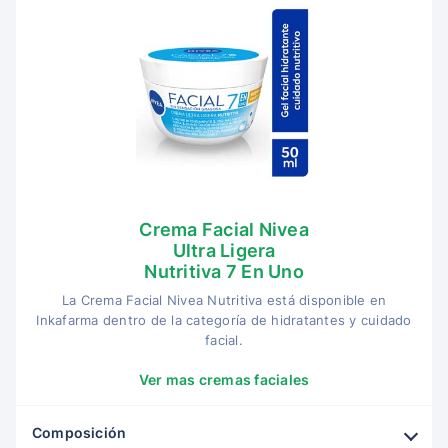
Crema Facial Nivea
Ultra Ligera
Nutritiva 7 En Uno
La Crema Facial Nivea Nutritiva está disponible en
Inkafarma dentro de la categoría de hidratantes y cuidado
facial.
Ver mas cremas faciales
Composición