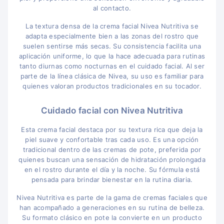
al contacto.
La textura densa de la crema facial Nivea Nutritiva se
adapta especialmente bien a las zonas del rostro que
suelen sentirse más secas. Su consistencia facilita una
aplicación uniforme, lo que la hace adecuada para rutinas
tanto diurnas como nocturnas en el cuidado facial. Al ser
parte de la línea clásica de Nivea, su uso es familiar para
quienes valoran productos tradicionales en su tocador.
Cuidado facial con Nivea Nutritiva
Esta crema facial destaca por su textura rica que deja la
piel suave y confortable tras cada uso. Es una opción
tradicional dentro de las cremas de pote, preferida por
quienes buscan una sensación de hidratación prolongada
en el rostro durante el día y la noche. Su fórmula está
pensada para brindar bienestar en la rutina diaria.
Nivea Nutritiva es parte de la gama de cremas faciales que
han acompañado a generaciones en su rutina de belleza.
Su formato clásico en pote la convierte en un producto