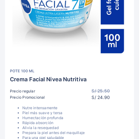
POTE 100 ML
Crema Facial Nivea Nutritiva
S/ 25.50
Precio regular
S/ 24.90
Precio Promocional
Nutre intensamente
Piel más suave y tersa
Humectación profunda
Rápida absorción
Alivia la resequedad
Prepara la piel antes del maquillaje
Para una piel saludable